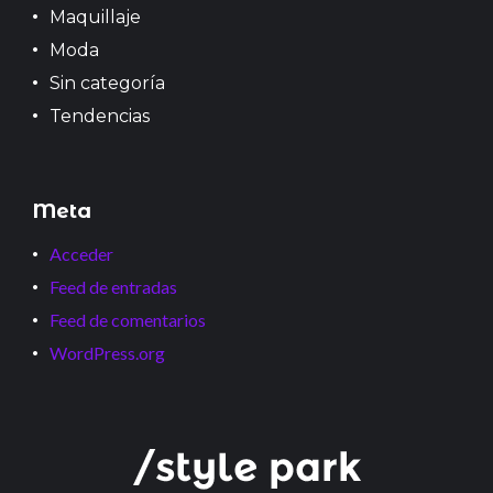
Maquillaje
Moda
Sin categoría
Tendencias
Meta
Acceder
Feed de entradas
Feed de comentarios
WordPress.org